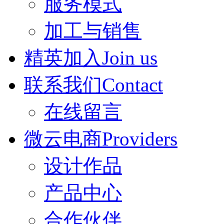
服务模式
加工与销售
精英加入Join us
联系我们Contact
在线留言
微云电商Providers
设计作品
产品中心
合作伙伴