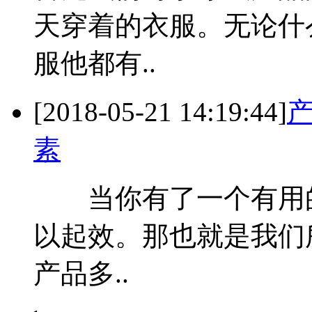
天穿着的衣服。无论什
服他都有..
[2018-05-21 14:19:44]
素
当你有了一个有用的
以起效。那也就是我们
产品多..