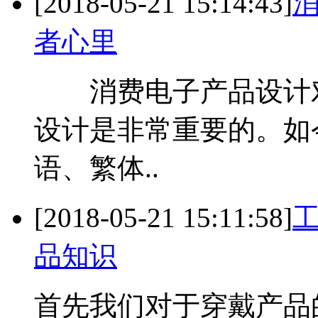
[2018-05-21 15:14:43]
者心里
消费电子产品设计对
设计是非常重要的。如
语、繁体..
[2018-05-21 15:11:58]
品知识
首先我们对于穿戴产品