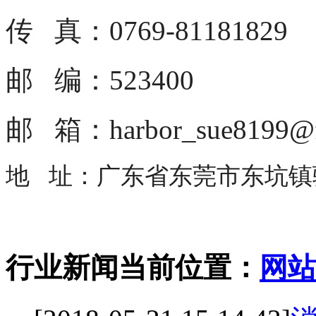
传 真：0769-81181829
邮 编：523400
邮 箱：harbor_sue8199@f
地 址：广东省东莞市东坑镇骏
行业新闻
当前位置：
网站