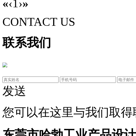
«
‹
1
›
»
CONTACT US
联系我们
发送
您可以在这里与我们取得
东莞市哈勃工业产品设计