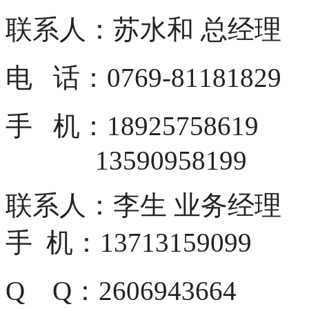
联系人：苏水和 总经理
电 话：0769-81181829
手 机：18925758619
13590958199
联系人：李生 业务经理
手 机：13713159099
Q Q：2606943664