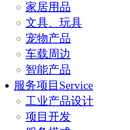
家居用品
文具、玩具
宠物产品
车载周边
智能产品
服务项目Service
工业产品设计
项目开发