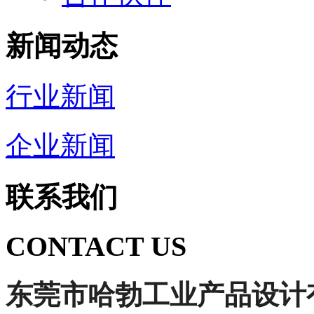
新闻动态
行业新闻
企业新闻
联系我们
CONTACT US
东莞市哈勃工业产品设计