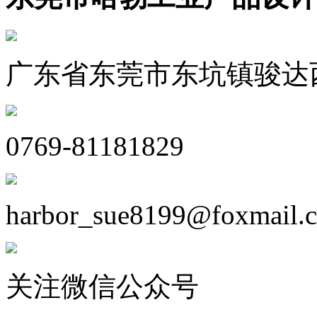
广东省东莞市东坑镇骏达西
0769-81181829
harbor_sue8199@foxmail.
关注微信公众号