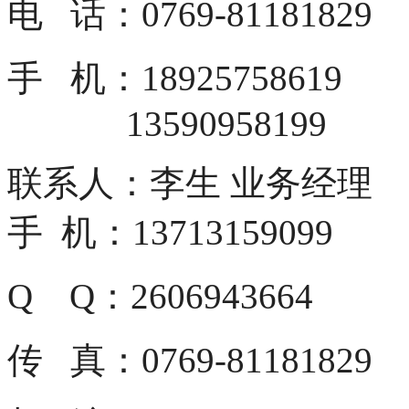
电 话：0769-81181829
手 机：18925758619
13590958199
联系人：李生 业务经理
手 机：13713159099
Q Q：2606943664
传 真：0769-81181829