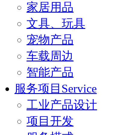
家居用品
文具、玩具
宠物产品
车载周边
智能产品
服务项目Service
工业产品设计
项目开发