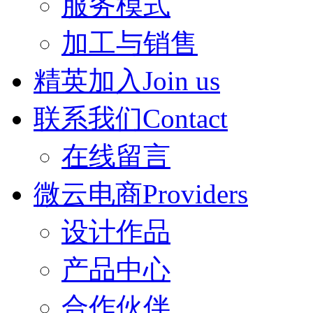
服务模式
加工与销售
精英加入Join us
联系我们Contact
在线留言
微云电商Providers
设计作品
产品中心
合作伙伴