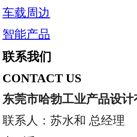
车载周边
智能产品
联系我们
CONTACT US
东莞市哈勃工业产品设计
联系人：苏水和 总经理