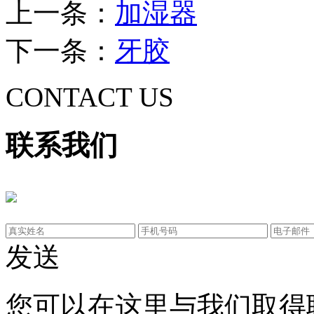
上一条：
加湿器
下一条：
牙胶
CONTACT US
联系我们
发送
您可以在这里与我们取得