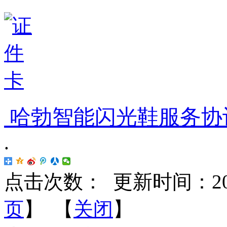
哈勃智能闪光鞋服务协
.
点击次数：
更新时间：2018-
页
】 【
关闭
】