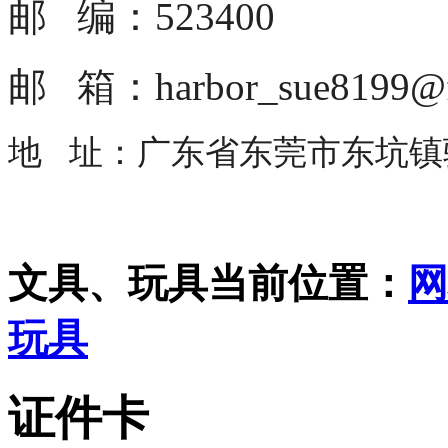
邮 编：523400
邮 箱：harbor_sue8199@f
地 址：广东省东莞市东坑镇骏
文具、玩具
当前位置：
网
玩具
证件卡