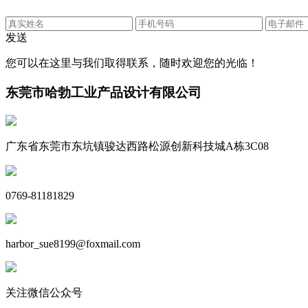
发送
您可以在这里与我们取得联系，随时欢迎您的光临！
东莞市哈勃工业产品设计有限公司
广东省东莞市东坑镇骏达西路松源创新科技城A栋3C08
0769-81181829
harbor_sue8199@foxmail.com
关注微信公众号