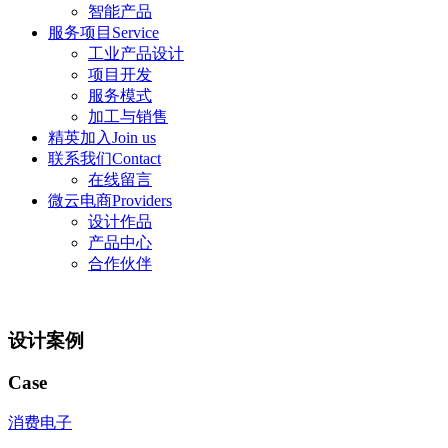
智能产品
服务项目Service
工业产品设计
项目开发
服务模式
加工与销售
精英加入Join us
联系我们Contact
在线留言
微云电商Providers
设计作品
产品中心
合作伙伴
设计案例
Case
消费电子