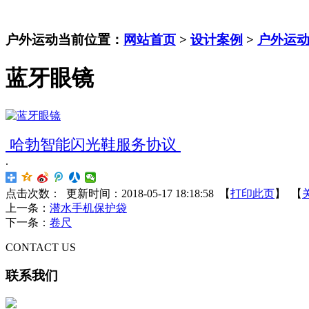
户外运动
当前位置：
网站首页
>
设计案例
>
户外运
蓝牙眼镜
哈勃智能闪光鞋服务协议
.
点击次数：
更新时间：2018-05-17 18:18:58 【
打印此页
】 【
上一条：
潜水手机保护袋
下一条：
卷尺
CONTACT US
联系我们