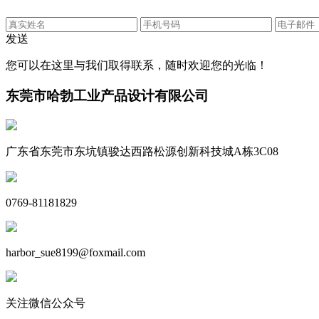
发送
您可以在这里与我们取得联系，随时欢迎您的光临！
东莞市哈勃工业产品设计有限公司
广东省东莞市东坑镇骏达西路松源创新科技城A栋3C08
0769-81181829
harbor_sue8199@foxmail.com
关注微信公众号