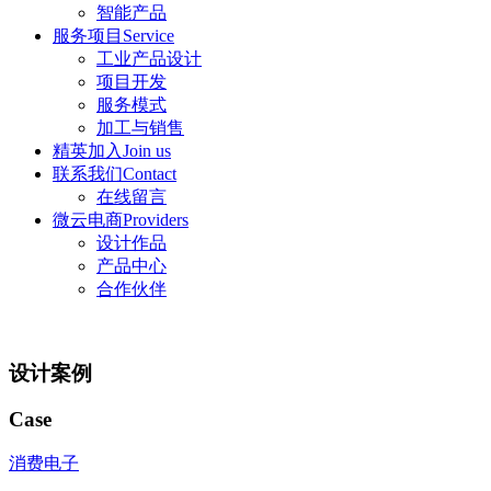
智能产品
服务项目Service
工业产品设计
项目开发
服务模式
加工与销售
精英加入Join us
联系我们Contact
在线留言
微云电商Providers
设计作品
产品中心
合作伙伴
设计案例
Case
消费电子