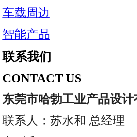
车载周边
智能产品
联系我们
CONTACT US
东莞市哈勃工业产品设计
联系人：苏水和 总经理