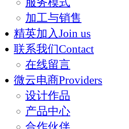
服务模式
加工与销售
精英加入Join us
联系我们Contact
在线留言
微云电商Providers
设计作品
产品中心
合作伙伴