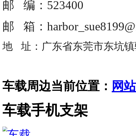
邮 编：523400
邮 箱：harbor_sue8199@f
地 址：广东省东莞市东坑镇骏
车载周边
当前位置：
网站
车载手机支架