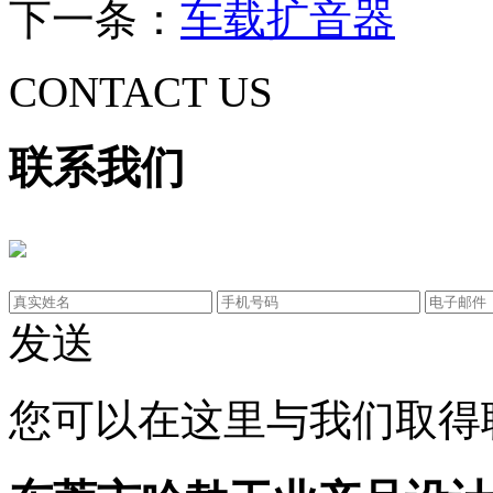
下一条：
车载扩音器
CONTACT US
联系我们
发送
您可以在这里与我们取得