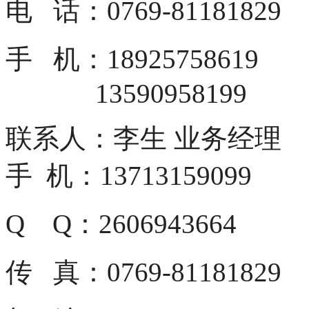
电 话：0769-81181829
手 机：18925758619
13590958199
联系人：李生 业务经理
手 机：13713159099
Q Q：2606943664
传 真：0769-81181829