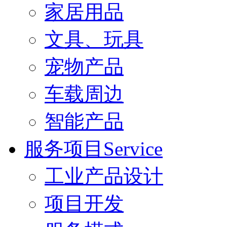
家居用品
文具、玩具
宠物产品
车载周边
智能产品
服务项目Service
工业产品设计
项目开发