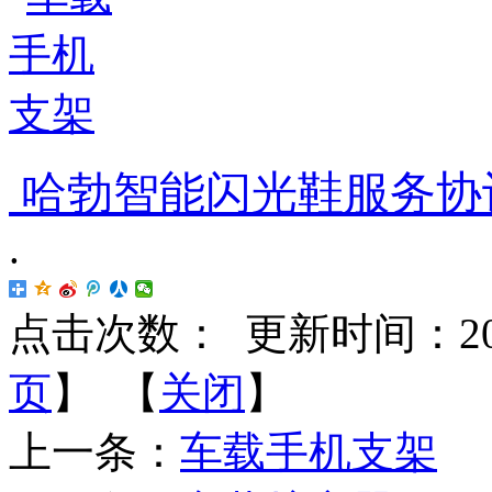
哈勃智能闪光鞋服务协
.
点击次数：
更新时间：2018-
页
】 【
关闭
】
上一条：
车载手机支架