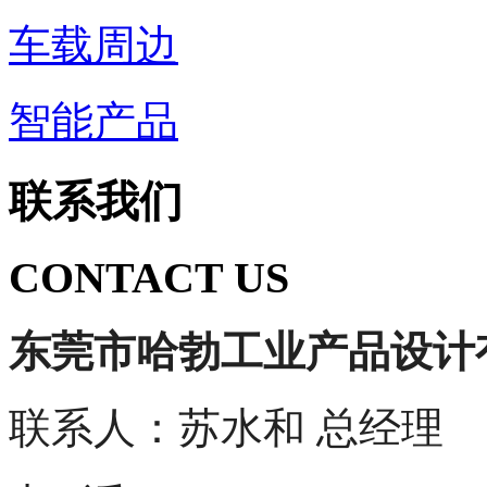
车载周边
智能产品
联系我们
CONTACT US
东莞市哈勃工业产品设计
联系人：苏水和 总经理