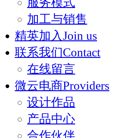
服务模式
加工与销售
精英加入Join us
联系我们Contact
在线留言
微云电商Providers
设计作品
产品中心
合作伙伴