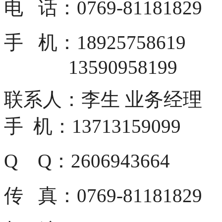
电 话：0769-81181829
手 机：18925758619
13590958199
联系人：李生 业务经理
手 机：13713159099
Q Q：2606943664
传 真：0769-81181829