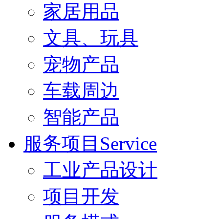
家居用品
文具、玩具
宠物产品
车载周边
智能产品
服务项目Service
工业产品设计
项目开发