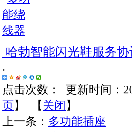
哈勃智能闪光鞋服务协
.
点击次数：
更新时间：2018-
页
】 【
关闭
】
上一条：
多功能插座