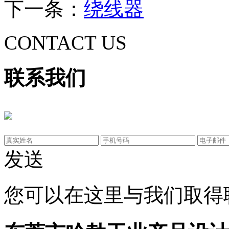
下一条：
绕线器
CONTACT US
联系我们
发送
您可以在这里与我们取得