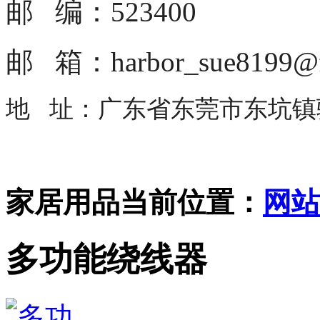
邮 编：523400
邮 箱：harbor_sue8199@f
地 址：广东省东莞市东坑镇骏
家居用品
当前位置：
网站
多功能绕线器